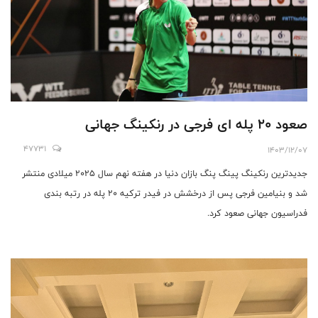
صعود ۲۰ پله ای فرجی در رنکینگ جهانی
47731
1403/12/07
جدیدترین رنکینگ پینگ پنگ بازان دنیا در هفته نهم سال ۲۰۲۵ میلادی منتشر
شد و بنیامین فرجی پس از درخشش در فیدر ترکیه ۲۰ پله در رتبه بندی
فدراسیون جهانی صعود کرد.