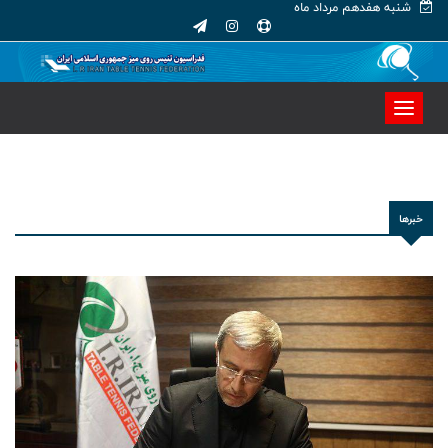
شنبه هفدهم مرداد ماه
خبرها