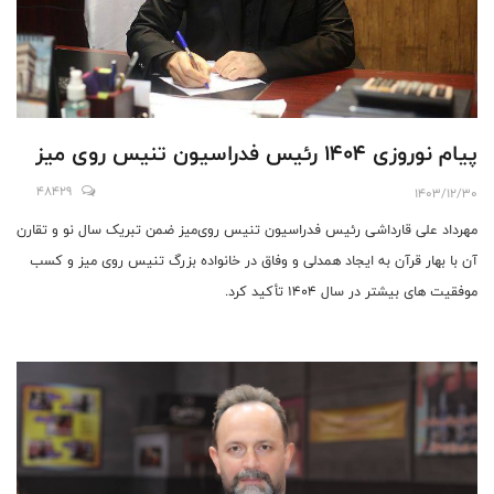
پیام نوروزی ۱۴۰۴ رئیس فدراسیون تنیس روی میز
48429
1403/12/30
مهرداد علی قارداشی رئیس فدراسیون تنیس روی‌میز ضمن تبریک سال نو و تقارن
آن با بهار قرآن به ایجاد همدلی و وفاق در خانواده بزرگ تنیس روی میز و کسب
موفقیت های بیشتر در سال ۱۴۰۴ تأکید کرد.