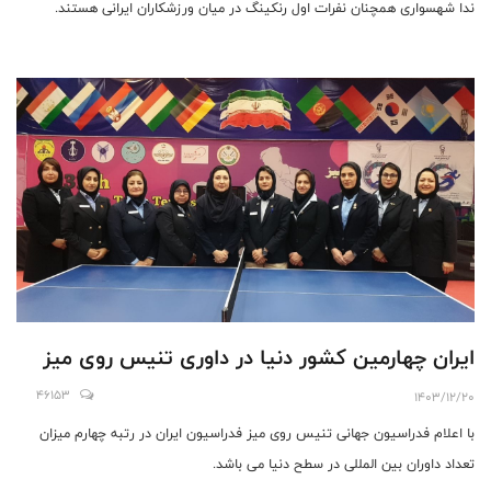
ندا شهسواری همچنان نفرات اول رنکینگ در میان ورزشکاران ایرانی هستند.
ایران چهارمین کشور دنیا در داوری تنیس روی میز
46153
1403/12/20
با اعلام فدراسیون جهانی تنیس روی میز فدراسیون ایران در رتبه چهارم میزان
تعداد داوران بین المللی در سطح دنیا می باشد.