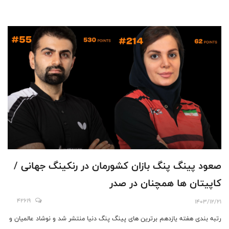
صعود پینگ پنگ بازان کشورمان در رنکینگ جهانی /
کاپیتان ها همچنان در صدر
42619
1403/12/21
رتبه بندی هفته یازدهم برترین های پینگ پنگ دنیا منتشر شد و نوشاد عالمیان و