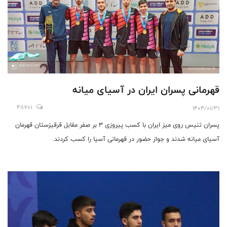
قهرمانی پسران ایران در آسیای میانه
48701
1404/01/31
پسران تنیس روی میز ایران با کسب پیروزی ۳ بر صفر مقابل قرقیزستان قهرمان
آسیای میانه شدند و جواز حضور در قهرمانی آسیا را کسب کردند.