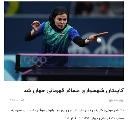
کاپیتان شهسواری مسافر قهرمانی جهان شد
37816
1404/01/16
ندا شهسواری کاپیتان تیم ملی تنیس روی میز بانوان موفق به کسب سهمیه
مسابقات قهرمانی جهان ۲۰۲۵ در قطر شد.