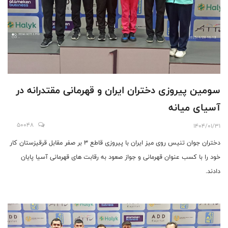
سومین پیروزی دختران ایران و قهرمانی مقتدرانه در
آسیای میانه
50048
1404/01/31
دختران جوان تنیس روی میز ایران با پیروزی قاطع ۳ بر صفر مقابل قرقیزستان کار
خود را با کسب عنوان قهرمانی و جواز صعود به رقابت های قهرمانی آسیا پایان
دادند.