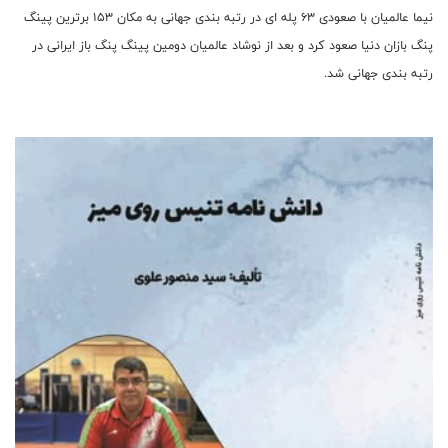
نیما عالمیان با صعودی 63 پله ای در رتبه بندی جهانی به مکان 153 برترین پینگ
پنگ بازان دنیا صعود کرد و بعد از نوشاد عالمیان دومین پینگ پنگ باز ایرانی در
رتبه بندی جهانی شد.