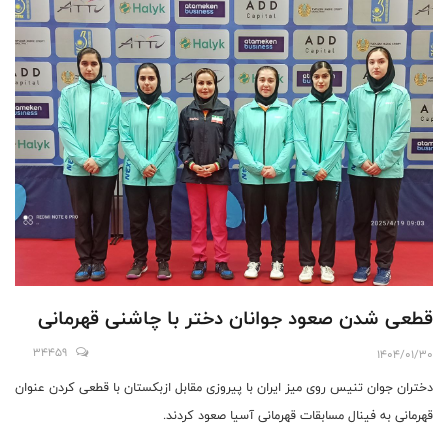
قطعی شدن صعود جوانان دختر با چاشنی قهرمانی
34459
1404/01/30
دختران جوان تنیس روی میز ایران با پیروزی مقابل ازبکستان با قطعی کردن عنوان
قهرمانی به فینال مسابقات قهرمانی آسیا صعود کردند.