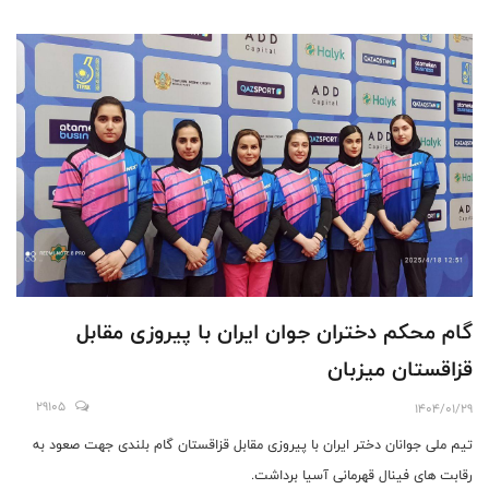
گام محکم دختران جوان ایران با پیروزی مقابل
قزاقستان میزبان
29105
1404/01/29
تیم ملی جوانان دختر ایران با پیروزی مقابل قزاقستان گام بلندی جهت صعود به
رقابت های فینال قهرمانی آسیا برداشت.