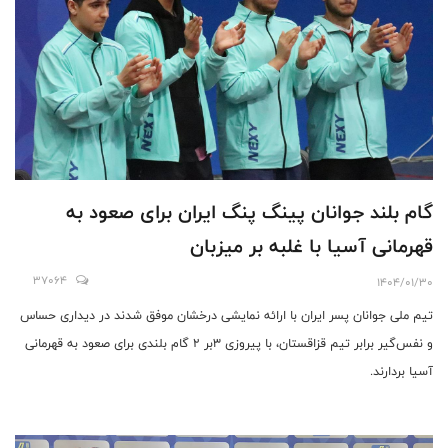
گام بلند جوانان پینگ پنگ ایران برای صعود به
قهرمانی آسیا با غلبه بر میزبان
37064
1404/01/30
تیم ملی جوانان پسر ایران با ارائه نمایشی درخشان موفق شدند در دیداری حساس
و نفس‌گیر برابر تیم قزاقستان، با پیروزی ۳بر ۲ گام بلندی برای صعود به قهرمانی
آسیا بردارند.