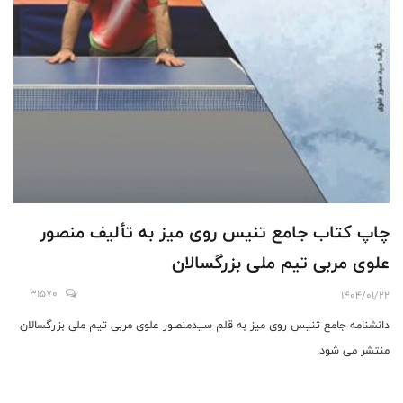
چاپ کتاب جامع تنیس روی میز به تألیف منصور
علوی مربی تیم ملی بزرگسالان
31570
1404/01/22
دانشنامه جامع تنیس روی میز به قلم سیدمنصور علوی مربی تیم ملی بزرگسالان
منتشر می شود.