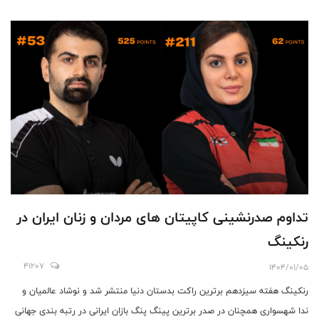
تداوم صدرنشینی کاپیتان های مردان و زنان ایران در
رنکینگ
41207
1404/01/05
رنکینگ هفته سیزدهم برترین راکت بدستان دنیا منتشر شد و نوشاد عالمیان و
ندا شهسواری همچنان در صدر برترین پینگ پنگ بازان ایرانی در رتبه بندی جهانی