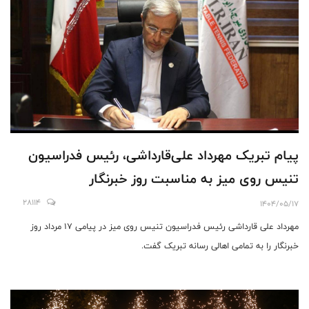
پیام تبریک مهرداد علی‌قارداشی، رئیس فدراسیون
تنیس روی میز به مناسبت روز خبرنگار
28114
1404/05/17
مهرداد علی قارداشی رئیس فدراسیون تنیس روی میز در پیامی ۱۷ مرداد روز
خبرنگار را به تمامی اهالی رسانه تبریک گفت.