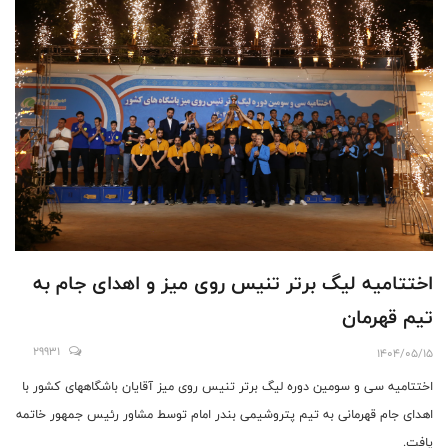
اختتامیه لیگ برتر تنیس روی میز و اهدای جام به
تیم قهرمان
29931
1404/05/15
اختتامیه سی و سومین دوره لیگ برتر تنیس روی میز آقایان باشگاههای کشور با
اهدای جام قهرمانی به تیم پتروشیمی بندر امام توسط مشاور رئیس جمهور خاتمه
یافت.