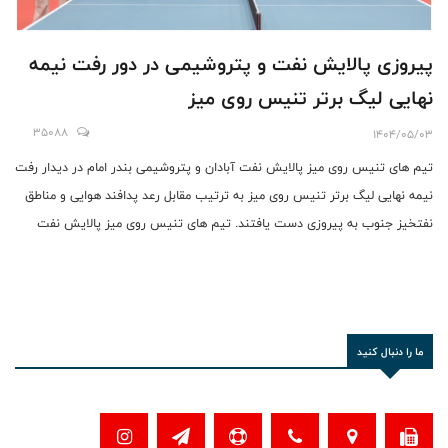
پیروزی پالایش نفت و پتروشیمی در دور رفت نیمه
نهایی لیگ برتر تنیس روی میز
35088
1404/05/03
تیم های تنیس روی میز پالایش نفت آبادان و پتروشیمی بندر امام در دیدار رفت
نیمه نهایی لیگ برتر تنیس روی میز به ترتیب مقابل رعد پدافند هوایی و مناطق
نفتخیز جنوب به پیروزی دست یافتند. تیم های تنیس روی میز پالایش نفت
آبادان و پتروشیمی بندر امام در دیدار رفت نیمه نهایی لیگ برتر تنیس روی میز
به ترتیب مقابل رعد پدافند هوایی و مناطق نفتخیز جنوب به پیروزی دست
یافتند.
ما را دنبال کنید