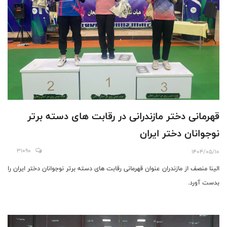
قهرمانی دختر مازندرانی در رقابت های دسته برتر
نوجوانان دختر ایران
31090
1404/05/10
الینا منصف از مازندران عنوان قهرمانی رقابت های دسته برتر نوجوانان دختر ایران را
بدست آورد.