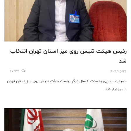
رئیس هیئت تنیس روی میز استان تهران انتخاب
شد
27227
1404/05/26
حمیدرضا صابری به مدت 4 سال دیگر ریاست هیأت تنیس روی میز استان تهران
را عهده‌دار شد.