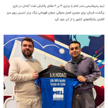
تیم پتروشیمی بندر امام با برتری ۳ بر ۲ مقابل پالایش نفت آبادان در بازی
برگشت فینال، برای دومین فصل متوالی عنوان قهرمانی لیگ برتر تنیس روی میز
آقایان باشگاه‌های کشور را از آن خود کرد.