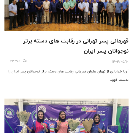
قهرمانی پسر تهرانی در رقابت های دسته برتر
نوجوانان پسر ایران
33309
1404/05/10
آریا خدایاری از تهران عنوان قهرمانی رقابت های دسته برتر نوجوانان پسر ایران را
بدست آورد.