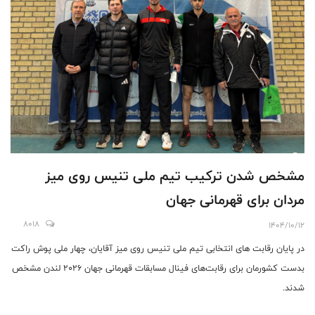
مشخص شدن ترکیب تیم ملی تنیس روی میز
مردان برای قهرمانی جهان
8018
1404/10/12
در پایان رقابت های انتخابی تیم ملی تنیس روی میز آقایان، چهار ملی پوش راکت
بدست کشورمان برای رقابت‌های فینال مسابقات قهرمانی جهان ۲۰۲۶ لندن مشخص
شدند.