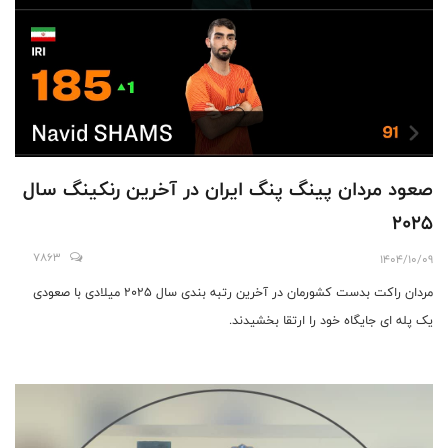
صعود مردان پینگ پنگ ایران در آخرین رنکینگ سال
۲۰۲۵
7863
1404/10/09
مردان راکت بدست کشورمان در آخرین رتبه بندی سال ۲۰۲۵ میلادی با صعودی
یک پله ای جایگاه خود را ارتقا بخشیدند.