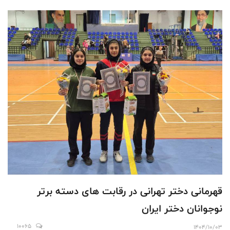
قهرمانی دختر تهرانی در رقابت های دسته برتر
نوجوانان دختر ایران
10065
1404/10/03