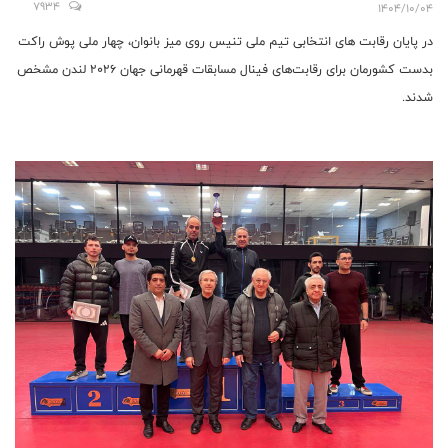
7934
1404/10/04
در پایان رقابت های انتخابی تیم ملی تنیس روی میز بانوان، چهار ملی پوش راکت
بدست کشورمان برای رقابت‌های فینال مسابقات قهرمانی جهان ۲۰۲۶ لندن مشخص
شدند.