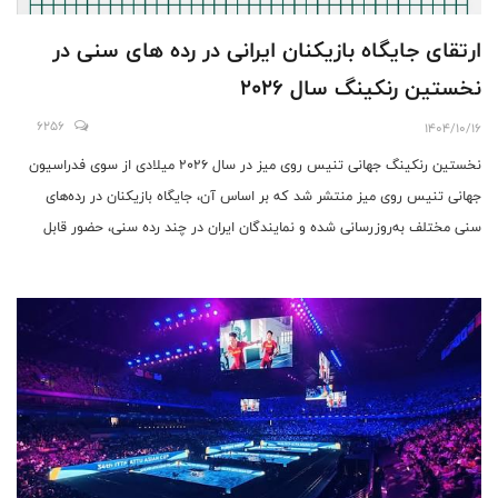
ارتقای جایگاه بازیکنان ایرانی در رده های سنی در
نخستین رنکینگ سال ۲۰۲۶
6256
1404/10/16
نخستین رنکینگ جهانی تنیس روی میز در سال ۲۰۲۶ میلادی از سوی فدراسیون
جهانی تنیس روی میز منتشر شد که بر اساس آن، جایگاه بازیکنان در رده‌های
سنی مختلف به‌روزرسانی شده و نمایندگان ایران در چند رده سنی، حضور قابل
توجهی در جمع برترین‌های جهان دارند.