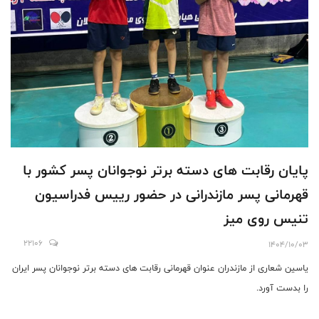
پایان رقابت های دسته برتر نوجوانان پسر کشور با
قهرمانی پسر مازندرانی در حضور رییس فدراسیون
تنیس روی میز
22106
1404/10/03
یاسین شعاری از مازندران عنوان قهرمانی رقابت های دسته برتر نوجوانان پسر ایران
را بدست آورد.