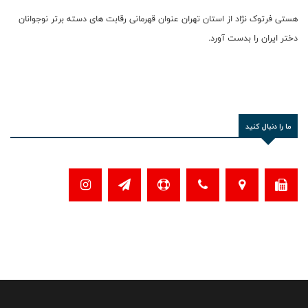
هستی فرتوک نژاد از استان تهران عنوان قهرمانی رقابت های دسته برتر نوجوانان
دختر ایران را بدست آورد.
ما را دنبال کنید