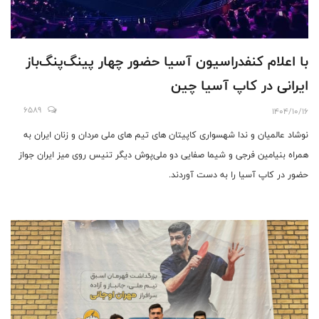
با اعلام کنفدراسیون آسیا حضور چهار پینگ‌پنگ‌باز
ایرانی در کاپ آسیا چین
6589
1404/10/16
نوشاد عالمیان و ندا شهسواری کاپیتان های تیم های ملی مردان و زنان ایران به
همراه بنیامین فرجی و شیما صفایی دو ملی‌پوش دیگر تنیس روی میز ایران جواز
حضور در کاپ آسیا را به دست آوردند.