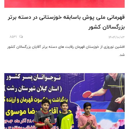
قهرمانی ملی پوش باسابقه خوزستانی در دسته برتر
بزرگسالان کشور
8531
1404/10/03
افشین نوروزی از خوزستان قهرمان رقابت های دسته برتر آقایان بزرگسالان کشور
شد.