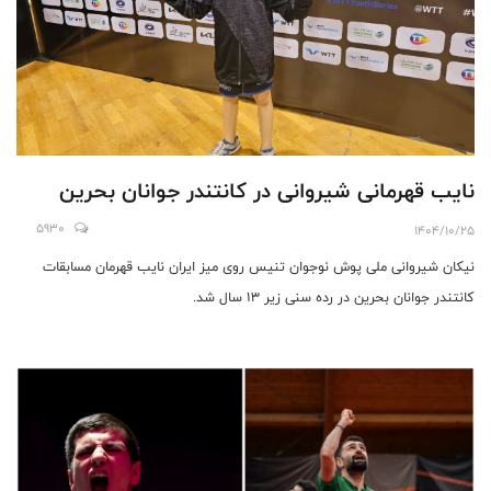
نایب قهرمانی شیروانی در کانتندر جوانان بحرین
5930
1404/10/25
نیکان شیروانی ملی پوش نوجوان تنیس روی میز ایران نایب قهرمان مسابقات
کانتندر جوانان بحرین در رده سنی زیر ۱۳ سال شد.