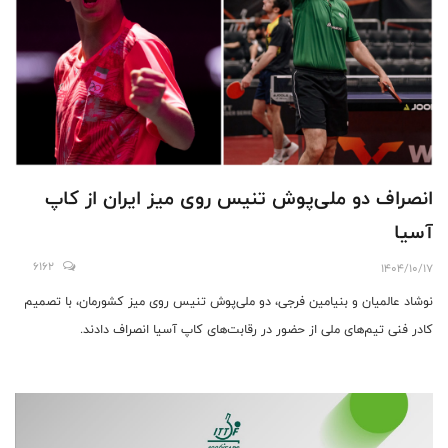
انصراف دو ملی‌پوش تنیس روی میز ایران از کاپ
آسیا
6162
1404/10/17
نوشاد عالمیان و بنیامین فرجی، دو ملی‌پوش تنیس روی میز کشورمان، با تصمیم
کادر فنی تیم‌های ملی از حضور در رقابت‌های کاپ آسیا انصراف دادند.