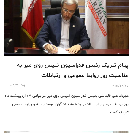
پیام تبریک رئیس فدراسیون تنیس روی میز به
مناسبت روز روابط عمومی و ارتباطات
10836
1405/02/27
مهرداد علی قارداشی رئیس فدراسیون تنیس روی میز در پیامی ۲۷ اردیبهشت ماه
روز روابط عمومی و ارتباطات را به همه تلاشگران عرصه رسانه و روابط عمومی
تبریک گفت.