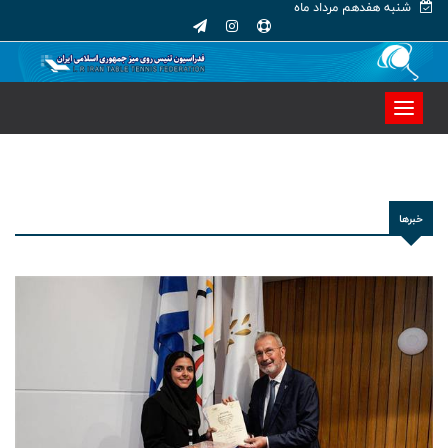
شنبه هفدهم مرداد ماه
خبرها