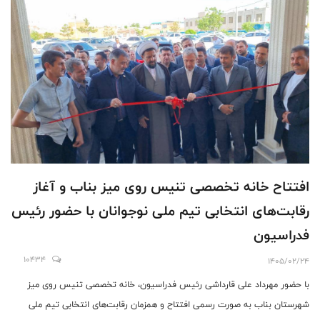
افتتاح خانه تخصصی تنیس روی میز بناب و آغاز
رقابت‌های انتخابی تیم ملی نوجوانان با حضور رئیس
فدراسیون
10434
1405/02/24
با حضور مهرداد علی قارداشی رئیس فدراسیون، خانه تخصصی تنیس روی میز
شهرستان بناب به صورت رسمی افتتاح و همزمان رقابت‌های انتخابی تیم ملی