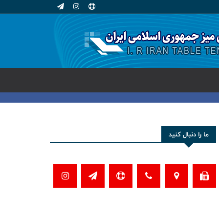
ما را دنبال کنید