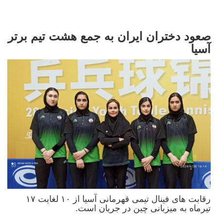
صعود دختران ایران به جمع هشت تیم برتر
آسیا
رقابت های فینال تیمی قهرمانی آسیا از ۱۰ لغایت ۱۷
تیرماه به میزبانی چین در جریان است.