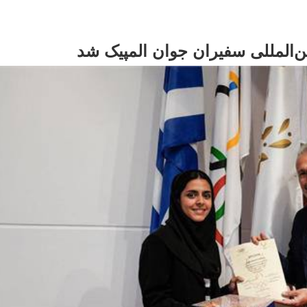
ن‌المللی سفیران جوان المپیک شد