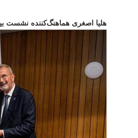
هلیا اصغری هماهنگ‌کننده نشست بی