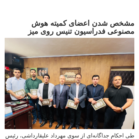
مشخص شدن اعضای کمیته هوش
مصنوعی فدراسیون تنیس روی میز
طی احکام جداگانه‌ای از سوی مهرداد علیقارداشی، رئیس