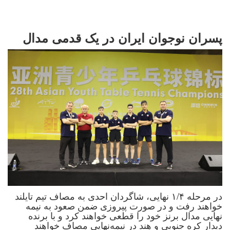
پسران نوجوان ایران در یک قدمی مدال
در مرحله ۱/۴ نهایی، شاگردان احدی به مصاف تیم تایلند
خواهند رفت و در صورت پیروزی ضمن صعود به نیمه
نهایی مدال برنز خود را قطعی خواهند کرد و با برنده
دیدار کره جنوبی و هند در نیمه‌نهایی مصاف خواهند