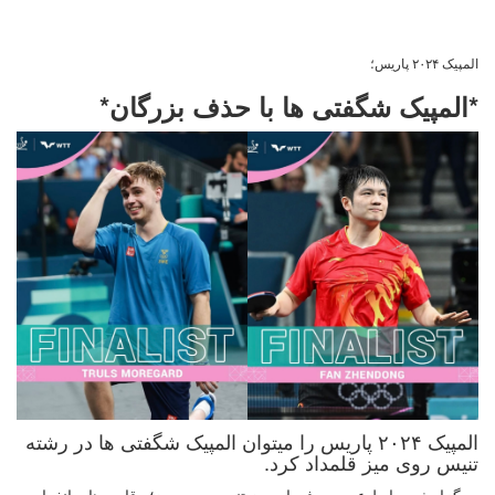
المپیک ۲۰۲۴ پاریس؛
*المپیک شگفتی ها با حذف بزرگان*
المپیک ۲۰۲۴ پاریس را میتوان المپیک شگفتی ها در رشته
تنیس روی میز قلمداد کرد.