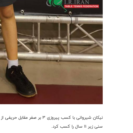
نیکان شیروانی با کسب پیروزی ۳ ب
سنی زیر ۱۱ سال را کسب کرد.