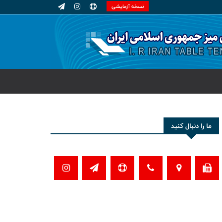
نسخه آزمایشی
ما را دنبال کنید