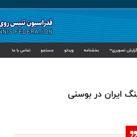
زارش تصویری
بخشنامه
ویدئو
جستجو
تماس با ما
نگ ایران در بوسنی