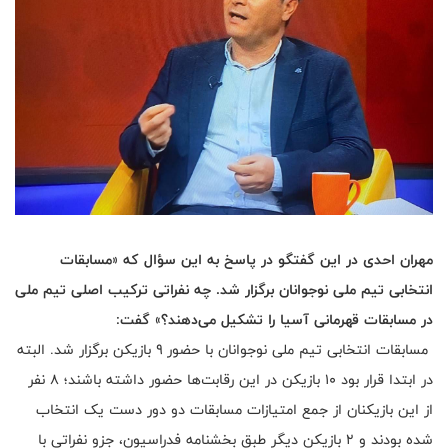
مهران احدی در این گفتگو در پاسخ به این سؤال که «مسابقات
انتخابی تیم ملی نوجوانان برگزار شد. چه نفراتی ترکیب اصلی تیم ملی
در مسابقات قهرمانی آسیا را تشکیل می‌دهند؟» گفت:
مسابقات انتخابی تیم ملی نوجوانان با حضور ۹ بازیکن برگزار شد. البته
در ابتدا قرار بود ۱۰ بازیکن در این رقابت‌ها حضور داشته باشند؛ ۸ نفر
از این بازیکنان از جمع امتیازات مسابقات دو دور دست یک انتخاب
شده بودند و ۲ بازیکن دیگر طبق بخشنامه فدراسیون، جزو نفراتی با