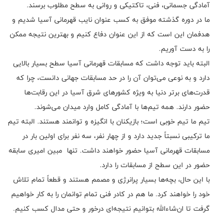
آمادگی جسمانی، فنی، تاکتیکی و روانی به سطح مطلوب برسند.
ما در دوره گذشته موفق به کسب عنوان نایب قهرمانی آسیا شدیم و
هدفمان این است که از این عنوان دفاع کنیم و بهترین نتیجه ممکن
را به دست آوریم.
البته باید توجه داشت که مسابقات قهرمانی آسیا سطح بسیار بالایی
دارد و به نوعی می‌توان آن را در حد مسابقات جهانی دانست، چرا که
قدرت‌های برتر دنیا به ویژه کشورهای شرق آسیا در این رقابت‌ها
حضور دارند. همه تیم‌ها با آمادگی کامل وارد میدان می‌شوند.
تیم ما تیم خوبی است؛ بازیکنان با انگیزه و توانمند هستند. البته تیم
ما ترکیبی نسبتاً جدید دارد و از چهار نفر، سه نفر برای اولین بار در
مسابقات قهرمانی آسیا حضور خواهند داشت. تنها مبین امیری سابقه
حضور در این سطح از مسابقات را دارد.
با این حال، بچه‌ها بسیار پرانرژی و مصمم هستند و قطعاً تمام تلاش
خود را خواهند کرد. ما هم در کادر فنی تمام توانمان را به کار خواهیم
گرفت تا ان‌شاءالله بتوانیم نتیجه‌ای درخور و حتی مدال کسب کنیم.