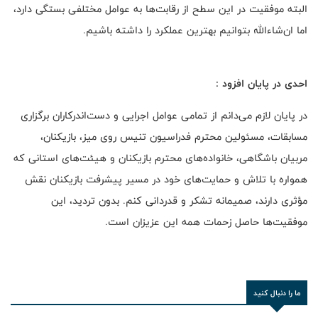
البته موفقیت در این سطح از رقابت‌ها به عوامل مختلفی بستگی دارد،
اما ان‌شاءالله بتوانیم بهترین عملکرد را داشته باشیم.
احدی در پایان افزود :
در پایان لازم می‌دانم از تمامی عوامل اجرایی و دست‌اندرکاران برگزاری
مسابقات، مسئولین محترم فدراسیون تنیس روی میز، بازیکنان،
مربیان باشگاهی، خانواده‌های محترم بازیکنان و هیئت‌های استانی که
همواره با تلاش و حمایت‌های خود در مسیر پیشرفت بازیکنان نقش
مؤثری دارند، صمیمانه تشکر و قدردانی کنم. بدون تردید، این
موفقیت‌ها حاصل زحمات همه این عزیزان است.
ما را دنبال کنید