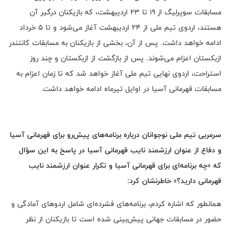
مسابقات سوپرلیگ از ۱۹ تا ۲۳ اردیبهشت، که بازیکنان درگیر آن
هستند، اردوی تیم ملی از ۲۴ اردیبهشت آغاز می‌شود و تا ۵ خرداد
ادامه خواهد داشت. پس از آن، بخشی از بازیکنان به مسابقات کانتندر
ازبکستان اعزام می‌شوند. پس از بازگشت از ازبکستان و چند روز
استراحت، اردوی نهایی تیم ملی آغاز خواهد شد که تا زمان اعزام به
مسابقات قهرمانی آسیا در اوایل تیرماه ادامه خواهد داشت.
سرمربی تیم ملی نوجوانان درباره برنامه‌های پیش‌رو برای قهرمانی آسیا
و دفاع از عنوان ارزشمند نایب قهرمانی آسیا در پاسخ به این سؤال
که «چه برنامه‌ای برای قهرمانی آسیا و تکرار عنوان ارزشمند نایب
قهرمانی دارید؟» خاطرنشان کرد
:
همانطور که اشاره کردم، برنامه‌های فشرده‌ای شامل اردوهای آمادگی و
حضور در مسابقات جهانی پیش‌بینی شده است تا بازیکنان از نظر