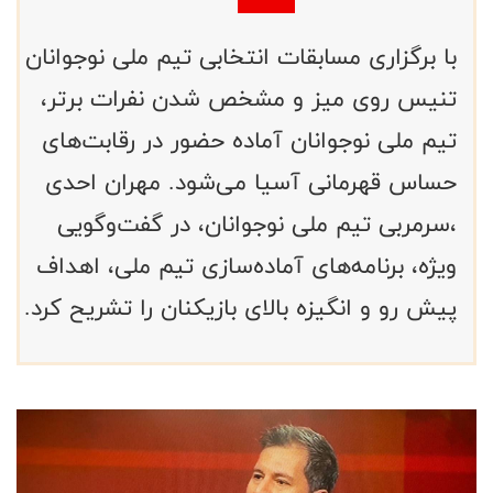
با برگزاری مسابقات انتخابی تیم ملی نوجوانان
تنیس روی میز و مشخص شدن نفرات برتر،
تیم ملی نوجوانان آماده حضور در رقابت‌های
حساس قهرمانی آسیا می‌شود. مهران احدی
،سرمربی تیم ملی نوجوانان، در گفت‌وگویی
ویژه، برنامه‌های آماده‌سازی تیم ملی، اهداف
پیش رو و انگیزه بالای بازیکنان را تشریح کرد.