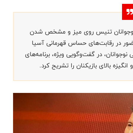
ی نوجوانان تنیس روی میز و مشخص شدن
حضور در رقابت‌های حساس قهرمانی آسیا
وجوانان، در گفت‌وگویی ویژه، برنامه‌های
نگیزه بالای بازیکنان را تشریح کرد.