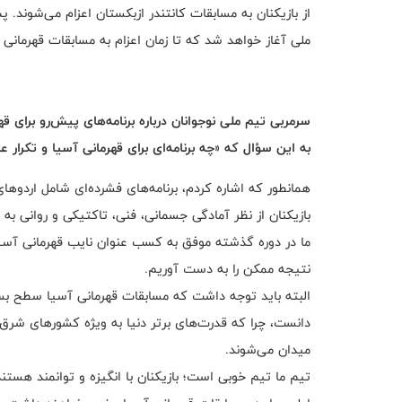
از بازیکنان به مسابقات کانتندر ازبکستان اعزام می‌شوند. 
ملی آغاز خواهد شد که تا زمان اعزام به مسابقات قهرمانی 
سرمربی تیم ملی نوجوانان درباره برنامه‌های پیش‌رو برای ق
به این سؤال که «چه برنامه‌ای برای قهرمانی آسیا و تکرار 
همانطور که اشاره کردم، برنامه‌های فشرده‌ای شامل اردو
بازیکنان از نظر آمادگی جسمانی، فنی، تاکتیکی و روانی ب
ما در دوره گذشته موفق به کسب عنوان نایب قهرمانی آسی
نتیجه ممکن را به دست آوریم.
البته باید توجه داشت که مسابقات قهرمانی آسیا سطح بسیار
دانست، چرا که قدرت‌های برتر دنیا به ویژه کشورهای شرق آس
میدان می‌شوند.
تیم ما تیم خوبی است؛ بازیکنان با انگیزه و توانمند هستند. 