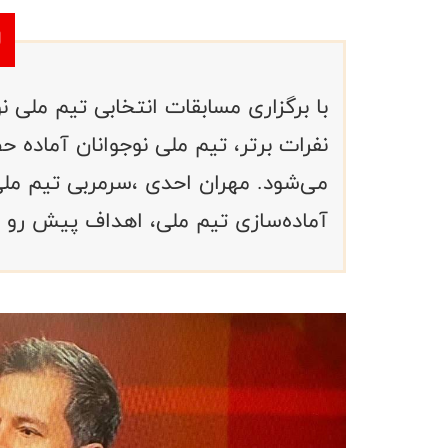
با برگزاری مسابقات انتخابی تیم مل
نفرات برتر، تیم ملی نوجوانان آماده 
می‌شود. مهران احدی ،سرمربی تیم ملی ن
آماده‌سازی تیم ملی، اهداف پیش رو و ا