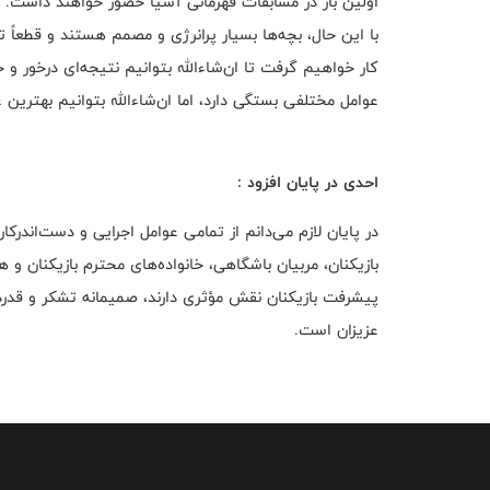
اولین بار در مسابقات قهرمانی آسیا حضور خواهند داشت. ت
با این حال، بچه‌ها بسیار پرانرژی و مصمم هستند و قطعاً تم
کار خواهیم گرفت تا ان‌شاءالله بتوانیم نتیجه‌ای درخور و
عوامل مختلفی بستگی دارد، اما ان‌شاءالله بتوانیم بهترین 
احدی در پایان افزود :
در پایان لازم می‌دانم از تمامی عوامل اجرایی و دست‌اندر
بازیکنان، مربیان باشگاهی، خانواده‌های محترم بازیکنان و
پیشرفت بازیکنان نقش مؤثری دارند، صمیمانه تشکر و قدرد
عزیزان است.