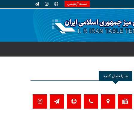
نسخه آزمایشی
ما را دنبال کنید