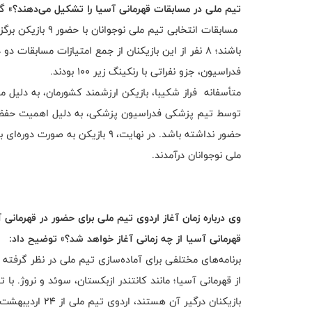
تیم ملی در مسابقات قهرمانی آسیا را تشکیل می‌دهند؟» گ
فدراسیون، جزو نفراتی با رنکینگ زیر ۱۰۰ بودند.
متأسفانه فراز شکیبا، بازیکن ارزشمند کشورمان، به دلیل
توسط تیم پزشکی فدراسیون پزشکی، به دلیل اهمیت حفظ 
حضور نداشته باشد. در نهایت، ۹ باز
ملی نوجوانان درآمدند.
وی درباره زمان آغاز اردوی تیم ملی برای حضور در قهرمانی
قهرمانی آسیا از چه زمانی آغاز خواهد شد؟» توضیح داد:
برنامه‌های مختلفی برای آماده‌سازی تیم ملی در نظر گرفت