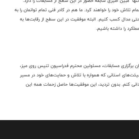
نها مبین امیری سابقه حضور در این سطح از مسابقات را دارد.
ام تلاش خود را خواهند کرد. ما هم در کادر فنی تمام توانمان را به
 حتی مدال کسب کنیم. البته موفقیت در این سطح از رقابت‌ها به
عملکرد را داشته باشیم.
کاران برگزاری مسابقات، مسئولین محترم فدراسیون تنیس روی میز،
 هیئت‌های استانی که همواره با تلاش و حمایت‌های خود در مسیر
انی کنم. بدون تردید، این موفقیت‌ها حاصل زحمات همه این