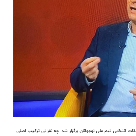
ات انتخابی تیم ملی نوجوانان برگزار شد. چه نفراتی ترکیب اصلی