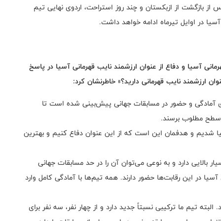
پس از بازگشت از ازبکستان و چند روز استراحت، اردوی نهایی تیم
آسیا در اوایل تیرماه ادامه خواهد داشت.
هرمانی آسیا و دفاع از عنوان ارزشمند نایب قهرمانی آسیا در پاسخ
عنوان ارزشمند نایب قهرمانی دارید؟» خاطرنشان کرد
:
های آمادگی و حضور در مسابقات جهانی پیش‌بینی شده است تا
ه سطح مطلوب برسند.
ا شدیم و هدفمان این است که از این عنوان دفاع کنیم و بهترین
 بالایی دارد و به نوعی می‌توان آن را در حد مسابقات جهانی
یا در این رقابت‌ها حضور دارند. همه تیم‌ها با آمادگی کامل وارد
البته تیم ما ترکیبی نسبتاً جدید دارد و از چهار نفر، سه نفر برای