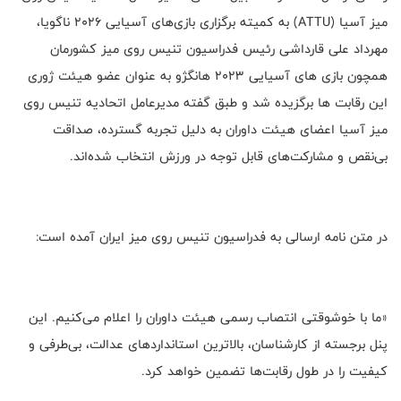
میز آسیا (ATTU) به کمیته برگزاری بازی‌های آسیایی ۲۰۲۶ ناگویا،
مهرداد علی قارداشی رئیس فدراسیون تنیس روی میز کشورمان
همچون بازی های آسیایی ۲۰۲۳ هانگژو به عنوان عضو هیئت ژوری
این رقابت ها برگزیده شد و طبق گفته مدیرعامل اتحادیه تنیس روی
میز آسیا اعضای هیئت داوران به دلیل تجربه گسترده، صداقت
بی‌نقص و مشارکت‌های قابل توجه در ورزش انتخاب شده‌اند.
در متن نامه ارسالی به فدراسیون تنیس روی میز ایران آمده است:
«ما با خوشوقتی انتصاب رسمی هیئت داوران را اعلام می‌کنیم. این
پنل برجسته از کارشناسان، بالاترین استانداردهای عدالت، بی‌طرفی و
کیفیت را در طول رقابت‌ها تضمین خواهد کرد.