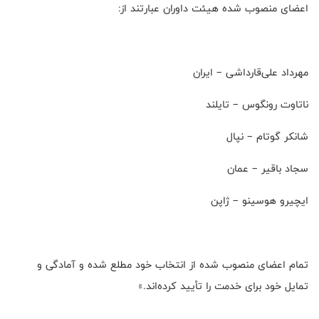
اعضای منصوب شده هیئت داوران عبارتند از:
مهرداد علی‌قارداشی – ایران
ناتاوت رونگوس – تایلند
شانکر گوتام – نپال
سجاد باقیر – عمان
ایچیرو هوسینو – ژاپن
تمام اعضای منصوب شده از انتخاب خود مطلع شده و آمادگی و
تمایل خود برای خدمت را تأیید کرده‌اند.»