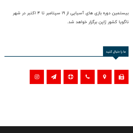
بیستمین دوره بازی های آسیایی از ۱۹ سپتامبر تا ۴ اکتبر در شهر
ناگویا کشور ژاپن برگزار خواهد شد.
ما را دنبال کنید