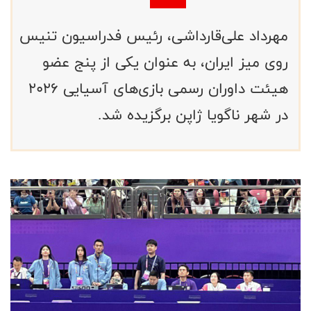
مهرداد علی‌قارداشی، رئیس فدراسیون تنیس
روی میز ایران، به عنوان یکی از پنج عضو
هیئت داوران رسمی بازی‌های آسیایی ۲۰۲۶
در شهر ناگویا ژاپن برگزیده شد.