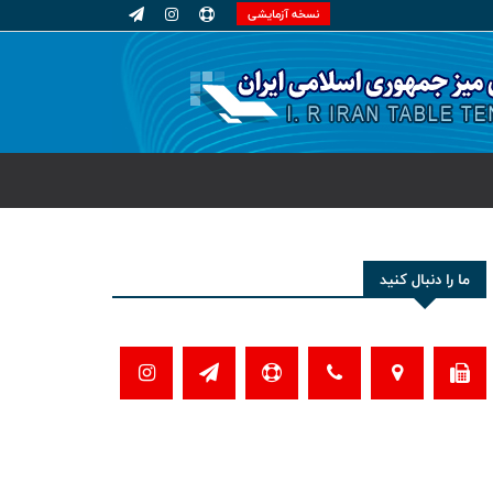
نسخه آزمایشی
ما را دنبال کنید