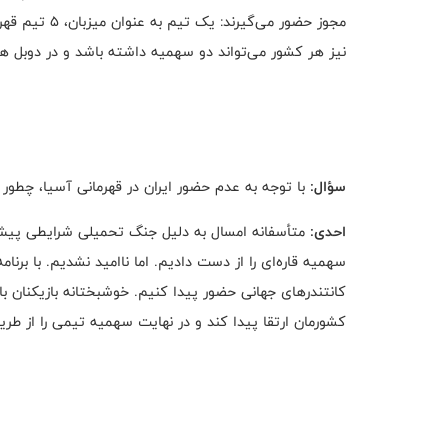
نیز هر کشور می‌تواند دو سهمیه داشته باشد و در دوبل
سؤال:
با توجه به عدم حضور ایران در قهرمانی آسیا، چطور
احدی:
متأسفانه امسال به دلیل جنگ تحمیلی شرایطی پیش 
سهمیه قاره‌ای را از دست دادیم. اما ناامید نشدیم. با برنا
کانتندرهای جهانی حضور پیدا کنیم. خوشبختانه بازیکنان ب
کشورمان ارتقا پیدا کند و در نهایت سهمیه تیمی را از ط