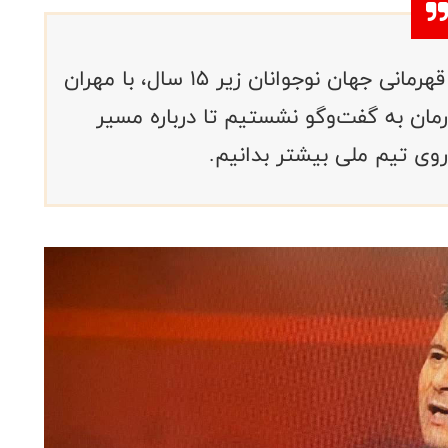
به دنبال کسب سهمیه کامل مسابقات قهرمانی جهان نوجوانان زیر ۱۵ سال، با مهران
مان به گفت‌وگو نشستیم تا درباره مسیر
 تیم ملی بیشتر بدانیم.