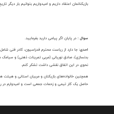
بازیکنانمان اعتقاد داریم و امیدواریم بتوانیم بار دیگر تاری
سوال :
در پایان اگر پیامی دارید بفرمایید.
احدی:
جا دارد از ریاست محترم فدراسیون، کادر فنی شامل 
بدنسازی)، صادق نوریانی (مربی تمرینات ذهنی) و سیامک
نحوی در این اتفاق نقشی داشت تشکر کنم.
همچنین خانواده‌های بازیکنان و مربیان استانی و هیئت ه
حاصل یک کار تیمی و زحمات جمعی است و امیدوارم در رومان