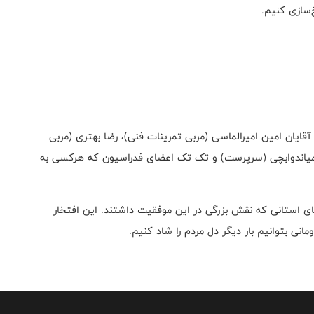
خ‌سازی کنیم.
آقایان امین امیرالماسی (مربی تمرینات فنی)، رضا بهتری (مربی
 میاندوابچی (سرپرست) و تک تک اعضای فدراسیون که هرکسی به
ای استانی که نقش بزرگی در این موفقیت داشتند. این افتخار
ی بتوانیم بار دیگر دل مردم را شاد کنیم.