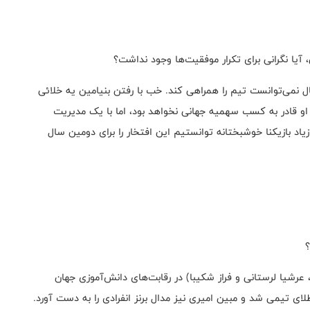
 آیا نگرانی برای تکرار موفقیت‌ها وجود نداشت؟
ده زیر ۱۹ سال رفت و امسال نمی‌توانست تیم را همراهی کند. خب با رفتن بنیامین یه خلائی
 او قادر به کسب سهمیه جهانی نخواهد بود، اما با یک مدیریت
زیاد بازیکنا خوشبختانه توانستیم این افتخار را برای دومین سال
؟
عرشیا لرستانی و فراز شکیبا) در رقابت‌های دانش‌آموزی جهان
ی تیمی شد و مبین امیری نیز مدال برنز انفرادی را به دست آورد.