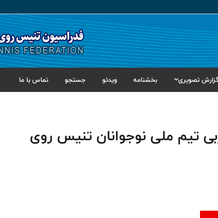
زارش تصویری
بخشنامه
ویدئو
جستجو
تماس با ما
بی تیم ملی نوجوانان تنیس روی