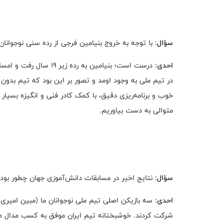
سؤال:
با توجه به خروج بنیامین فرجی از رده سنی نوجوانان،
احدی:
درست است؛ بنیامین به ر
در تیم ملی به وجود اومد و تصور بر این بود که تیم بدون
خوب و برنامه‌ریزی دقیق، با کمک کادر فنی و انگیزه بسیار 
متوالی به دست بیاوریم.
سؤال:
نتایج اخیر در مسابقات دانش‌آموزی جهان چطور بود
احدی:
سه بازیکن اصلی تیم ملی نوجوانان ما (مبین امیری، 
شرکت کردند. خوشبختانه تیم ایران موفق به کسب مدال طلا