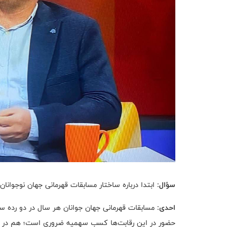
سؤال:
ابتدا درباره ساختار مسابقات قهرمانی جهان نوجوا
احدی: