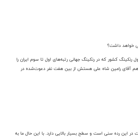
بی خواهد داشت؟
 رنکینگ کشور که در رنکینگ جهانی رتبه‌های اول تا سوم ایران را
یرن، و یک بازیکن هم آقای رامین شاه علی هستش از بین هفت نفر دعوت‌شده در
 در این رده سنی است و سطح بسیار بالایی دارد. با این حال ما به