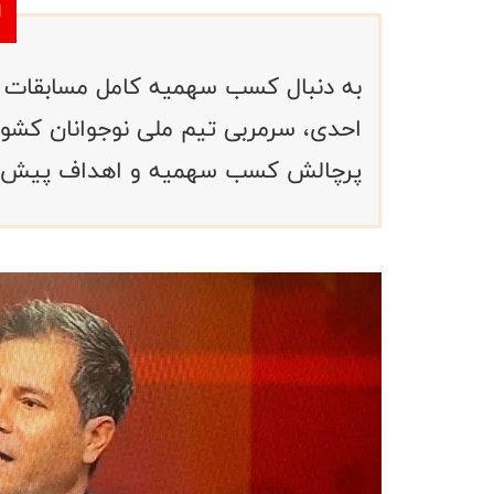
احدی، سرمربی تیم ملی نوجوانان کشور
پرچالش کسب سهمیه و اهداف پیش‌روی