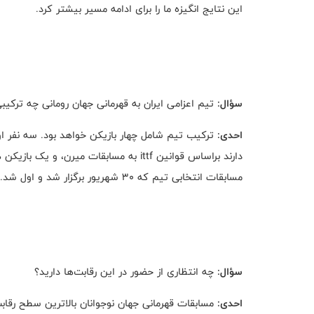
این نتایج انگیزه ما را برای ادامه مسیر بیشتر کرد.
سؤال:
تیم اعزامی ایران به قهرمانی جهان رومانی چه ترکی
احدی:
ترکیب تیم شامل چهار بازیکن خواهد بود. سه نفر اول
دارند براساس قوانین ittf به مسابقات م
مسابقات انتخابی تیم که ۳۰ شهریور برگزار شد و اول شد.
سؤال:
چه انتظاری از حضور در این رقابت‌ها دارید؟
احدی:
مسابقات قهرمانی جهان نوجوانان بالاترین سطح رقابت