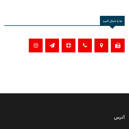
ما را دنبال کنید
آدرس