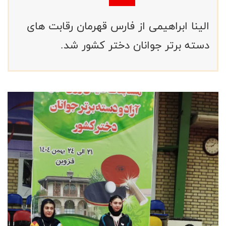
الینا ابراهیمی از فارس قهرمان رقابت های
دسته برتر جوانان دختر کشور شد.