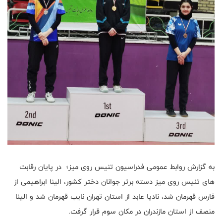
به گزارش روابط عمومی فدراسیون تنیس روی میز؛ در پایان رقابت
های تنیس روی میز دسته برتر جوانان دختر کشور، الینا ابراهیمی از
فارس قهرمان شد، نادیا عابد از استان تهران نایب قهرمان شد و الینا
منصف از استان مازندران در مکان سوم قرار گرفت.