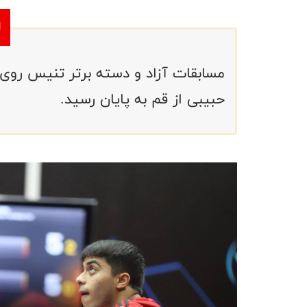
مسابقات آزاد و دسته برتر تنیس روی
حبیبی از قم به پایان رسید.