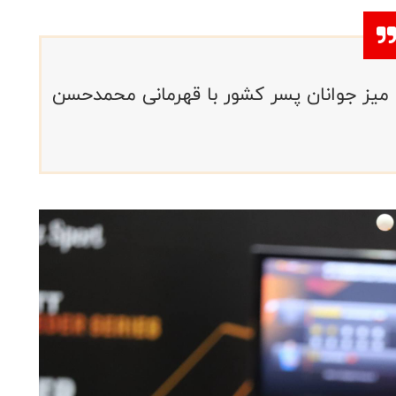
 میز جوانان پسر کشور با قهرمانی محمدحسن