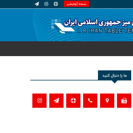
نسخه آزمایشی
ما را دنبال کنید