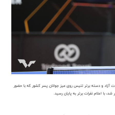
ت آزاد و دسته برتر تنیس روی میز جوانان پسر کشور که با حضور