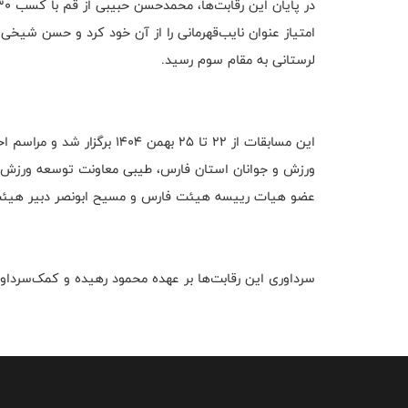
لرستانی به مقام سوم رسید.
این مسابقات از ۲۲ تا ۲۵ بهمن
ورزش و جوانان استان فارس، طیبی معاونت توسعه ورزش
عضو هیات رییسه هیئت فارس و مسیح ابونصر دبیر هیئت فا
سرداوری این رقابت‌ها بر عهده محمود رهیده و کمک‌سرداور