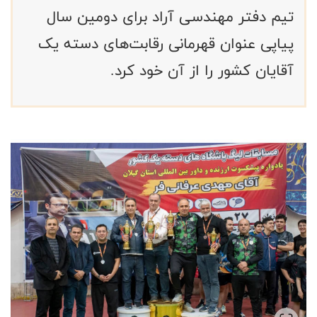
تیم دفتر مهندسی آراد برای دومین سال
پیاپی عنوان قهرمانی رقابت‌های دسته یک
آقایان کشور را از آن خود کرد.