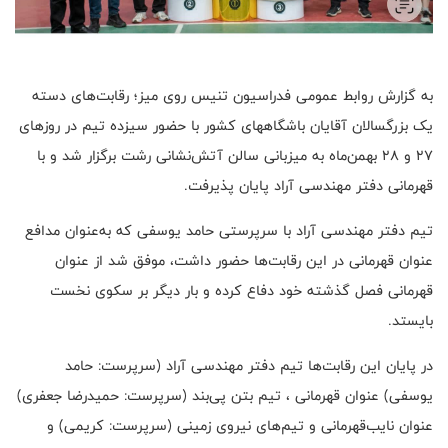
به گزارش روابط عمومی فدراسیون تنیس روی میز؛ رقابت‌های دسته
یک بزرگسالان آقایان باشگاههای کشور با حضور سیزده تیم در روزهای
۲۷ و ۲۸ بهمن‌ماه به میزبانی سالن آتش‌نشانی رشت برگزار شد و با
قهرمانی دفتر مهندسی آراد پایان پذیرفت.
تیم دفتر مهندسی آراد با سرپرستی حامد یوسفی که به‌عنوان مدافع
عنوان قهرمانی در این رقابت‌ها حضور داشت، موفق شد از عنوان
قهرمانی فصل گذشته خود دفاع کرده و بار دیگر بر سکوی نخست
بایستد.
در پایان این رقابت‌ها تیم دفتر مهندسی آراد (سرپرست: حامد
یوسفی) عنوان قهرمانی ، تیم بتن پی‌بند (سرپرست: حمیدرضا جعفری)
عنوان نایب‌قهرمانی و تیم‌های نیروی زمینی (سرپرست: کریمی) و