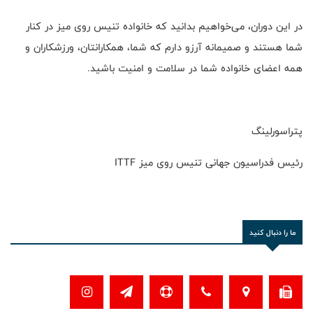
در این دوران، می‌خواهیم بدانید که خانواده تنیس روی میز در کنار
شما هستند و صمیمانه آرزو دارم که شما، همکارانتان، ورزشکاران و
همه اعضای خانواده‌ شما در سلامت و امنیت باشید.
پتراسورلینگ
رئیس فدراسیون جهانی تنیس روی میز ITTF
ما را دنبال کنید