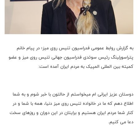
به گزارش روابط عمومی فدراسیون تنیس روی میز؛ در پیام خانم
پتراسورلینگ رئیس سوئدی فدراسیون جهانی تنیس روی میز و عضو
کمیته بین المللی المپیک به مردم ایران آمده است:
دوستان عزیز ایرانی ام میخواستم از حالتون با خبر شوم و به شما
اطلاع دهم که ما در خانواده تنیس روی میز دنیا، همه با شما و در
کنار شما مردم ایران هستیم و برایتان در این دوران و روزهای سخت
دعا می کنیم.