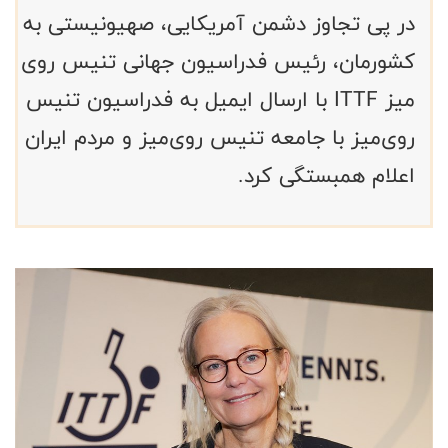
در پی تجاوز دشمن آمریکایی، صهیونیستی به
کشورمان، رئیس فدراسیون جهانی تنیس روی
میز ITTF با ارسال ایمیل به فدراسیون تنیس
روی‌میز با جامعه تنیس روی‌میز و مردم ایران
اعلام همبستگی کرد.