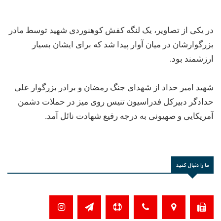
در یکی از تصاویر، یک لنگه کفش کوهنوردی شهید توسط مادر
بزرگوارشان در میان آوار پیدا شد‌ که برای ایشان بسیار
ارزشمند بود.
شهید امیر حداد از شهدای جنگ رمضان و برادر بزرگوار علی
حدادگر دبیرکل فدراسیون تنیس روی میز در حملات دشمن
آمریکایی و صهیونی به درجه رفیع شهادت نائل آمد.
ما را دنبال کنید