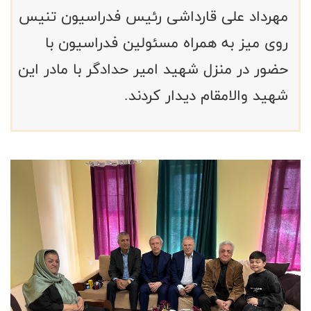
مهرداد علی قارداشی رئیس فدراسیون تنیس
روی میز به همراه مسئولین فدراسیون با
حضور در منزل شهید امیر حدادگر با مادر این
شهید والامقام دیدار کردند.