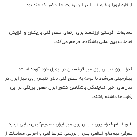
از قاره اروپا و قاره آسیا در این رقابت ها حاضر خواهند بود.
مسابقات فرصتی ارزشمند برای ارتقای سطح فنی بازیکنان و افزایش
تعاملات بین‌المللی باشگاه‌ها فراهم می‌کند.
فدراسیون تنیس روی میز قزاقستان در ایمیل خود آورده است:
پیش‌بینی می‌شود با توجه به سطح فنی بالای تنیس روی میز ایران در
سال‌های اخیر، نمایندگان باشگاهی کشور ایران حضور پررنگی در این
رقابت‌ها داشته باشند.
طبق اعلام فدراسیون تنیس روی میز ایران تصمیم‌گیری نهایی درباره
معرفی تیم‌های اعزامی پس از بررسی شرایط فنی و اجرایی مسابقات از