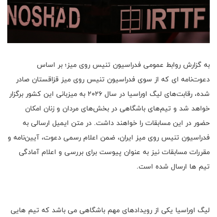
به گزارش روابط عمومی فدراسیون تنیس روی میز؛ بر اساس
دعوت‌نامه ای که از سوی فدراسیون تنیس روی میز قزاقستان صادر
شده، رقابت‌های لیگ اوراسیا در سال ۲۰۲۶ به میزبانی این کشور برگزار
خواهد شد و تیم‌های باشگاهی در بخش‌های مردان و زنان امکان
حضور در این مسابقات را خواهند داشت. در متن ایمیل ارسالی به
فدراسیون تنیس روی میز ایران، ضمن اعلام رسمی دعوت، آیین‌نامه و
مقررات مسابقات نیز به عنوان پیوست برای بررسی و اعلام آمادگی
تیم ها ارسال شده است.
لیگ اوراسیا یکی از رویدادهای مهم باشگاهی می باشد که تیم هایی