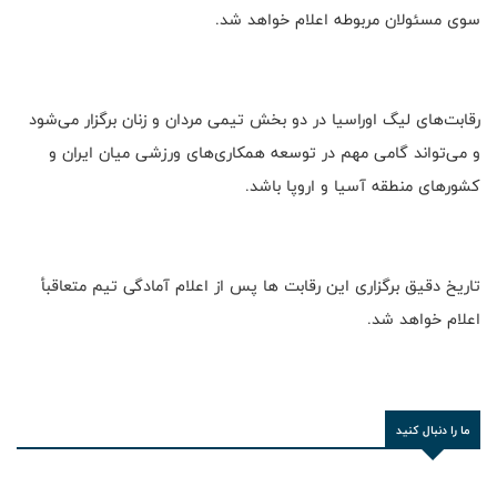
سوی مسئولان مربوطه اعلام خواهد شد.
رقابت‌های لیگ اوراسیا در دو بخش تیمی مردان و زنان برگزار می‌شود
و می‌تواند گامی مهم در توسعه همکاری‌های ورزشی میان ایران و
کشورهای منطقه آسیا و اروپا باشد.
تاریخ دقیق برگزاری این رقابت ها پس از اعلام آمادگی تیم متعاقبأ
اعلام خواهد شد.
ما را دنبال کنید