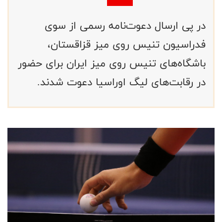
در پی ارسال دعوت‌نامه رسمی از سوی
فدراسیون تنیس روی میز قزاقستان،
باشگاه‌های تنیس روی میز ایران برای حضور
در رقابت‌های لیگ اوراسیا دعوت شدند.