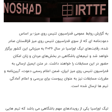
به گزارش روابط عمومی فدراسیون تنیس روی میز؛ بر اساس
دعوت‌نامه ای که از سوی فدراسیون تنیس روی میز قزاقستان صادر
شده، رقابت‌های لیگ اوراسیا در سال ۲۰۲۶ به میزبانی این کشور برگزار
خواهد شد و تیم‌های باشگاهی در بخش‌های مردان و زنان امکان
حضور در این مسابقات را خواهند داشت. در متن ایمیل ارسالی به
فدراسیون تنیس روی میز ایران، ضمن اعلام رسمی دعوت، آیین‌نامه و
مقررات مسابقات نیز به عنوان پیوست برای بررسی و اعلام آمادگی
تیم ها ارسال شده است.
لیگ اوراسیا یکی از رویدادهای مهم باشگاهی می باشد که تیم هایی