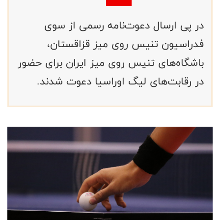
در پی ارسال دعوت‌نامه رسمی از سوی
فدراسیون تنیس روی میز قزاقستان،
باشگاه‌های تنیس روی میز ایران برای حضور
در رقابت‌های لیگ اوراسیا دعوت شدند.