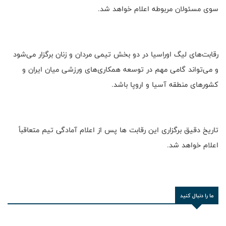
سوی مسئولان مربوطه اعلام خواهد شد.
رقابت‌های لیگ اوراسیا در دو بخش تیمی مردان و زنان برگزار می‌شود
و می‌تواند گامی مهم در توسعه همکاری‌های ورزشی میان ایران و
کشورهای منطقه آسیا و اروپا باشد.
تاریخ دقیق برگزاری این رقابت ها پس از اعلام آمادگی تیم متعاقبأ
اعلام خواهد شد.
ما را دنبال کنید