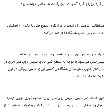
از قاره اروپا و قاره آسیا در این رقابت ها حاضر خواهند بود.
مسابقات فرصتی ارزشمند برای ارتقای سطح فنی بازیکنان و افزایش
تعاملات بین‌المللی باشگاه‌ها فراهم می‌کند.
فدراسیون تنیس روی میز قزاقستان در ایمیل خود آورده است:
پیش‌بینی می‌شود با توجه به سطح فنی بالای تنیس روی میز ایران در
سال‌های اخیر، نمایندگان باشگاهی کشور ایران حضور پررنگی در این
رقابت‌ها داشته باشند.
طبق اعلام فدراسیون تنیس روی میز ایران تصمیم‌گیری نهایی درباره
معرفی تیم‌های اعزامی پس از بررسی شرایط فنی و اجرایی مسابقات از