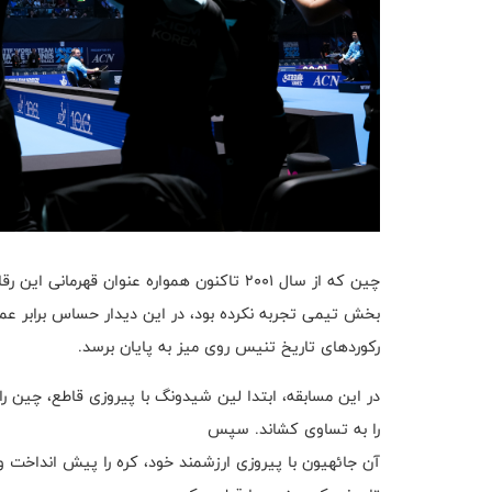
بخش تیمی تجربه نکرده بود، در این دیدار حساس برابر عملک
رکوردهای تاریخ تنیس روی میز به پایان برسد.
در این مسابقه، ابتدا لین شیدونگ با پیروزی قاطع، چین را
را به تساوی کشاند. سپس
آن جائهیون با پیروزی ارزشمند خود، کره را پیش انداخت و د