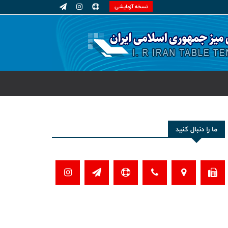
نسخه آزمایشی
ما را دنبال کنید