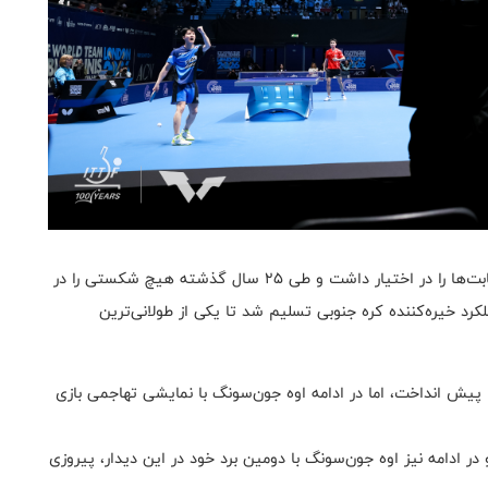
چین که از سال ۲۰۰۱ تاکنون همواره عنوان قهرمانی این رقابت‌ها را در اختیار داشت و طی ۲۵ سال گذشته هیچ شکستی را در
رد خیره‌کننده کره جنوبی تسلیم شد تا یکی از طولانی‌ترین
 پیش انداخت، اما در ادامه اوه جون‌سونگ با نمایشی تهاجمی بازی
ر ادامه نیز اوه جون‌سونگ با دومین برد خود در این دیدار، پیروزی