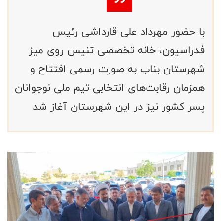
با حضور مهرداد علی قارداشی رئیس
فدراسیون، خانه تخصصی تنیس روی میز
شهرستان بناب به صورت رسمی افتتاح و
همزمان رقابت‌های انتخابی تیم ملی نوجوانان
پسر کشور نیز در این شهرستان آغاز شد