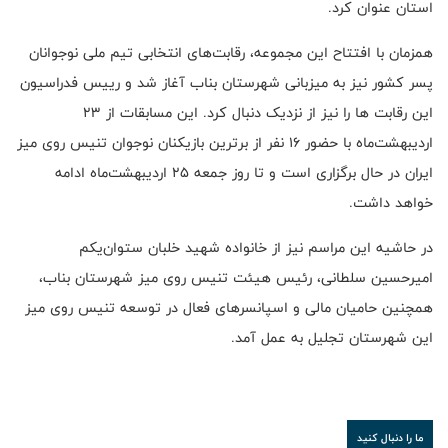
استان عنوان کرد.
همزمان با افتتاح این مجموعه، رقابت‌های انتخابی تیم ملی نوجوانان
پسر کشور نیز به میزبانی شهرستان بناب آغاز شد و رییس فدراسیون
این رقابت ها را نیز از نزدیک دنبال کرد‌. این مسابقات از ۲۳
اردیبهشت‌ماه با حضور ۱۶ نفر از برترین بازیکنان نوجوان تنیس روی میز
ایران در حال برگزاری است و تا روز جمعه ۲۵ اردیبهشت‌ماه ادامه
خواهد داشت.
در حاشیه این مراسم نیز از خانواده شهید خلبان ستوان‌یکم
امیرحسین سلطانی، رئیس هیئت تنیس روی میز شهرستان بناب،
همچنین حامیان مالی و اسپانسرهای فعال در توسعه تنیس روی میز
این شهرستان تجلیل به عمل آمد.
ما را دنبال کنید