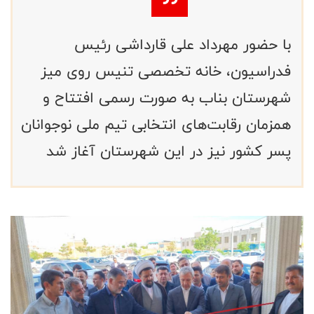
با حضور مهرداد علی قارداشی رئیس
فدراسیون، خانه تخصصی تنیس روی میز
شهرستان بناب به صورت رسمی افتتاح و
همزمان رقابت‌های انتخابی تیم ملی نوجوانان
پسر کشور نیز در این شهرستان آغاز شد