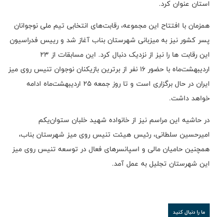
استان عنوان کرد.
همزمان با افتتاح این مجموعه، رقابت‌های انتخابی تیم ملی نوجوانان
پسر کشور نیز به میزبانی شهرستان بناب آغاز شد و رییس فدراسیون
این رقابت ها را نیز از نزدیک دنبال کرد‌. این مسابقات از ۲۳
اردیبهشت‌ماه با حضور ۱۶ نفر از برترین بازیکنان نوجوان تنیس روی میز
ایران در حال برگزاری است و تا روز جمعه ۲۵ اردیبهشت‌ماه ادامه
خواهد داشت.
در حاشیه این مراسم نیز از خانواده شهید خلبان ستوان‌یکم
امیرحسین سلطانی، رئیس هیئت تنیس روی میز شهرستان بناب،
همچنین حامیان مالی و اسپانسرهای فعال در توسعه تنیس روی میز
این شهرستان تجلیل به عمل آمد.
ما را دنبال کنید