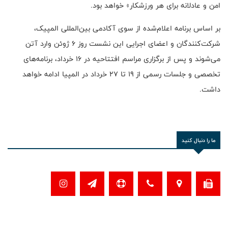
امن و عادلانه برای هر ورزشکار» خواهد بود.
بر اساس برنامه اعلام‌شده از سوی آکادمی بین‌المللی المپیک،
شرکت‌کنندگان و اعضای اجرایی این نشست روز ۶ ژوئن وارد آتن
می‌شوند و پس از برگزاری مراسم افتتاحیه در ۱۶ خرداد، برنامه‌های
تخصصی و جلسات رسمی از ۱۹ تا ۲۷ خرداد در المپیا ادامه خواهد
داشت.
ما را دنبال کنید