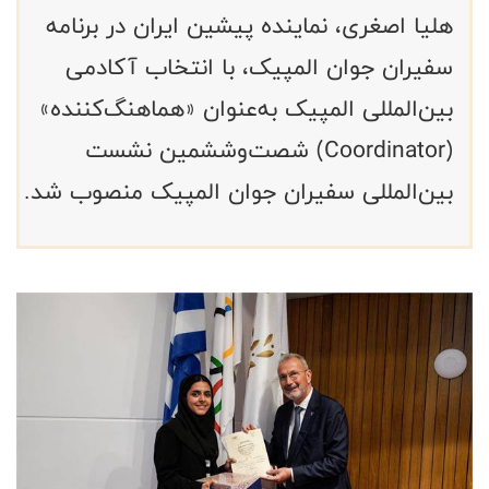
هلیا اصغری، نماینده پیشین ایران در برنامه
سفیران جوان المپیک، با انتخاب آکادمی
بین‌المللی المپیک به‌عنوان «هماهنگ‌کننده»
(Coordinator) شصت‌وششمین نشست
بین‌المللی سفیران جوان المپیک منصوب شد.