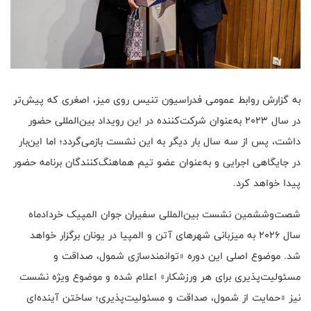
به گزارش روابط عمومی فدراسیون تنیس روی میز، اصغری که پیش‌تر
در سال ۲۰۲۳ به‌عنوان شرکت‌کننده در این رویداد بین‌المللی حضور
داشت، پس از سه سال بار دیگر به این نشست بازمی‌گردد؛ اما این‌بار
در جایگاهی اجرایی و به‌عنوان عضو تیم هماهنگ‌کنندگان برنامه حضور
پیدا خواهد کرد.
شصت‌وششمین نشست بین‌المللی سفیران جوان المپیک خردادماه
سال ۲۰۲۶ به میزبانی شهرهای آتن و المپیا در یونان برگزار خواهد
شد. موضوع اصلی این دوره «توانمندسازی شمول، صداقت و
مسئولیت‌پذیری برای هر ورزشکار» اعلام شده و موضوع ویژه نشست
نیز «حمایت از شمول، صداقت و مسئولیت‌پذیری؛ ساختن آینده‌ای