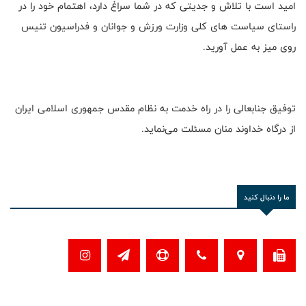
امید است با تلاش و جدیتی که در شما سراغ دارد، اهتمام خود را در
راستای سیاست های کلی وزارت ورزش و جوانان و فدراسیون تنیس
روی میز به عمل آورید.
توفیق جنابعالی را در راه خدمت به نظام مقدس جمهوری اسلامی ایران
از درگاه خداوند منان مسئلت می‌نماید.
ما را دنبال کنید