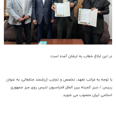
در این ابلاغ خطاب به ایشان آمده است:
با توجه به مراتب تعهد، تخصص و تجارب ارزشمند جنابعالی، به عنوان
رییس / دبیر کمیته بین الملل فدراسیون تنیس روی میز جمهوری
اسلامی ایران منصوب می شوید.