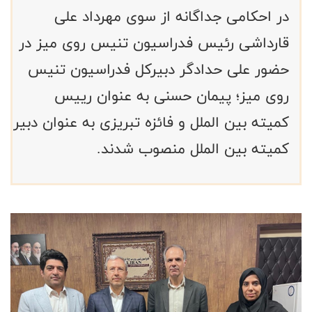
در احکامی جداگانه از سوی مهرداد علی
قارداشی رئیس فدراسیون تنیس روی میز در
حضور علی حدادگر دبیرکل فدراسیون تنیس
روی میز؛ پیمان حسنی به عنوان رییس
کمیته بین الملل و فائزه تبریزی به عنوان دبیر
کمیته بین الملل منصوب شدند.