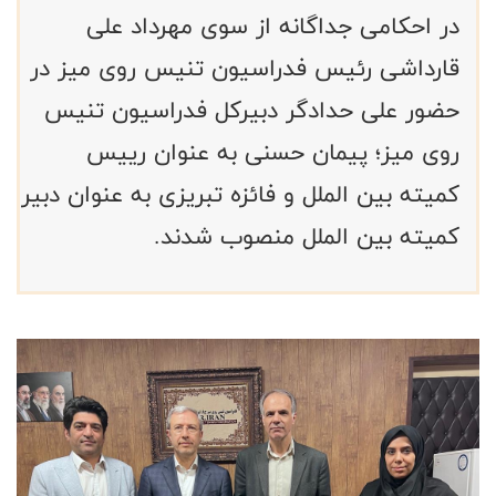
در احکامی جداگانه از سوی مهرداد علی
قارداشی رئیس فدراسیون تنیس روی میز در
حضور علی حدادگر دبیرکل فدراسیون تنیس
روی میز؛ پیمان حسنی به عنوان رییس
کمیته بین الملل و فائزه تبریزی به عنوان دبیر
کمیته بین الملل منصوب شدند.