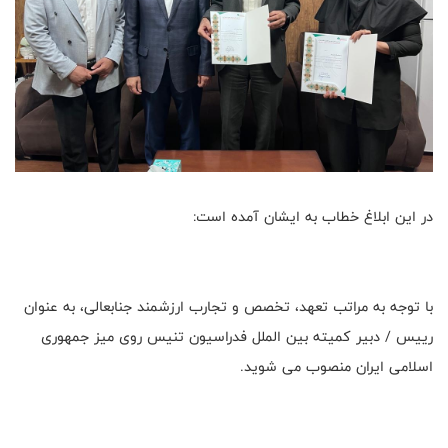
در این ابلاغ خطاب به ایشان آمده است:
با توجه به مراتب تعهد، تخصص و تجارب ارزشمند جنابعالی، به عنوان
رییس / دبیر کمیته بین الملل فدراسیون تنیس روی میز جمهوری
اسلامی ایران منصوب می شوید.