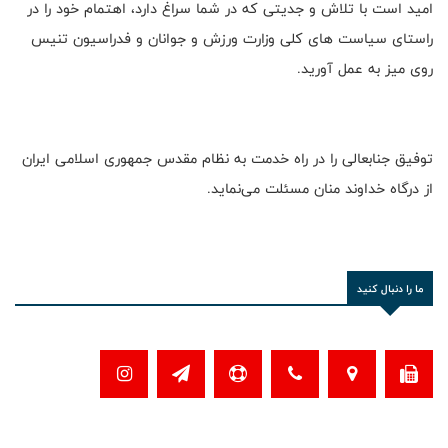
امید است با تلاش و جدیتی که در شما سراغ دارد، اهتمام خود را در
راستای سیاست های کلی وزارت ورزش و جوانان و فدراسیون تنیس
روی میز به عمل آورید.
توفیق جنابعالی را در راه خدمت به نظام مقدس جمهوری اسلامی ایران
از درگاه خداوند منان مسئلت می‌نماید.
ما را دنبال کنید