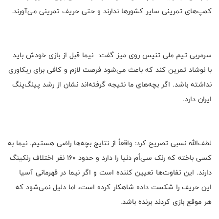
کمپ‌های تمرینی سایر کشورها ندارند و حتی حریف تمرینی می‌آورند.
سرمربی تیم ملی تنیس روی میز گفت: نیما قبل از بازی خودش باید
با نوشاد تمرین کند که باعث می‌شود فرصت لازم و کافی برای ریکاوری
نداشته باشد. اگر بچه‌های ما نتیجه گرفته‌اند نشان از رشد پینگ‌پنگ
ایران دارد.
لطف‌الله نسبی تصریح کرد: واقعاً از نتایج بچه‌ها راضی هستیم. نیما به
کسی باخته که رنک سی‌اُم دنیا را دارد و حدود ۱۶۰ نفر اختلاف رنکینگ
دارند. این تفاوت‌ها تعیین کننده است و اگر نیما در قهرمانی آسیا
این حریف را شکست داده شاهکار کرده است، اما دلیل نمی‌شود که
هر موقع بازی کردند برنده باشد.