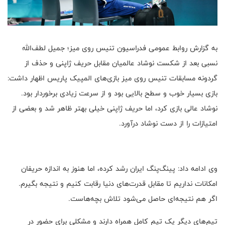
به گزارش روابط عمومی فدراسیون تنیس روی میز؛ جمیل لطف‌الله
نسبی بعد از شکست نوشاد عالمیان مقابل حریف ژاپنی و حذف از
گردونه مسابقات تنیس روی میز بازی‌های المپیک پاریس اظهار داشت:
بازی بسیار خوب و سطح بالایی بود و از سرعت زیادی برخوردار بود.
نوشاد عالی بازی کرد، اما حریف ژاپنی خیلی بهتر ظاهر شد و بعضی از
امتیازات را از دست نوشاد درآورد.
وی ادامه داد: پینگ‌پنگ ایران رشد کرده، اما هنوز به اندازه حریفان
امکانات نداریم تا مقابل قدرت‌های دنیا رقابت کنیم و نتیجه بگیرم.
اگر هم نتیجه‌ای حاصل می‌شود تلاش بچه‌هاست.
تیم‌های دیگر یک تیم کامل همراه دارند و مشکلی برای حضور در