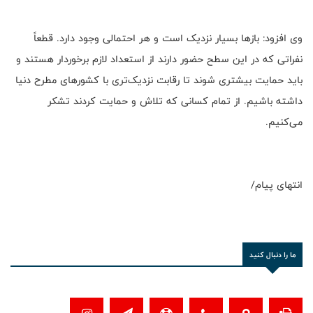
وی افزود: بازها بسیار نزدیک است و هر احتمالی وجود دارد. قطعاً
نفراتی که در این سطح حضور دارند از استعداد لازم برخوردار هستند و
باید حمایت بیشتری شوند تا رقابت نزدیک‌تری با کشورهای مطرح دنیا
داشته باشیم. از تمام کسانی که تلاش و حمایت کردند تشکر
می‌کنیم.
انتهای پیام/
ما را دنبال کنید