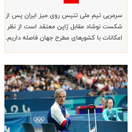
سرمربی تیم ملی تنیس روی میز ایران پس از
شکست نوشاد مقابل ژاپن معتقد است از نظر
امکانات با کشورهای مطرح جهان فاصله داریم.