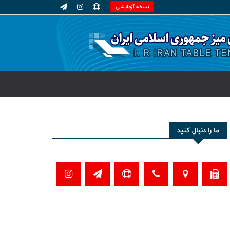
نسخه آزمایشی
ما را دنبال کنید