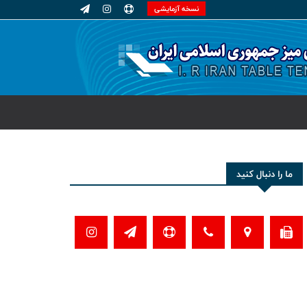
نسخه آزمایشی
ما را دنبال کنید