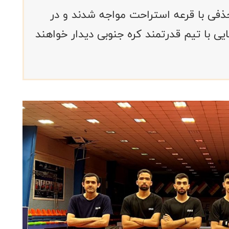
فی با قرعه استراحت مواجه شدند و در
مه نهایی با تیم قدرتمند کره جنوبی دیدار خواهند