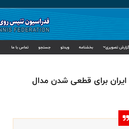
زارش تصویری
بخشنامه
ویدئو
جستجو
تماس با ما
ایران برای قطعی شدن مدال