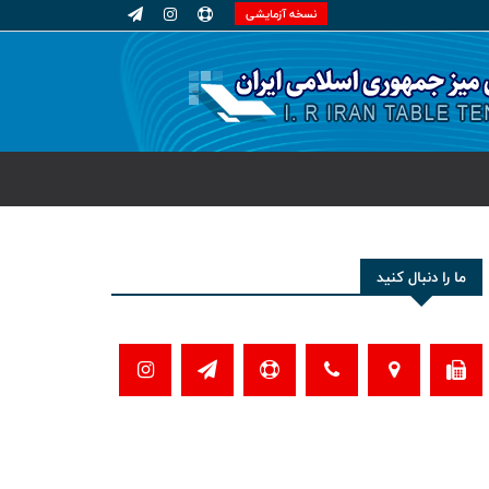
نسخه آزمایشی
ما را دنبال کنید