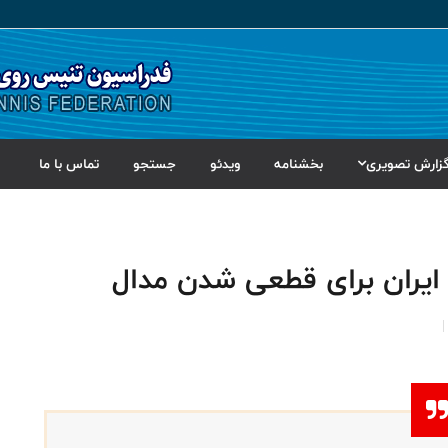
زارش تصویری
بخشنامه
ویدئو
جستجو
تماس با ما
ایران برای قطعی شدن مدال