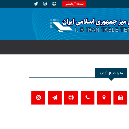
نسخه آزمایشی
ما را دنبال کنید