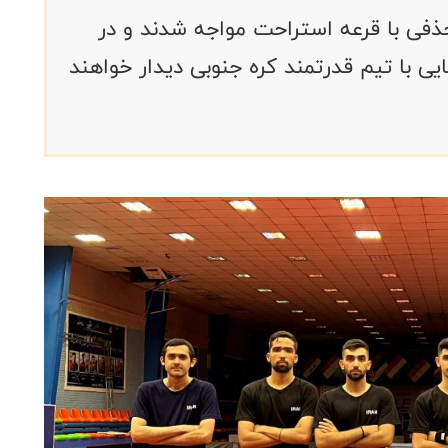
فی با قرعه استراحت مواجه شدند و در
مه نهایی با تیم قدرتمند کره جنوبی دیدار خواهند