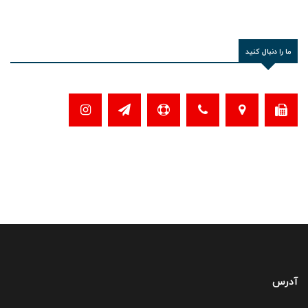
ما را دنبال کنید
آدرس