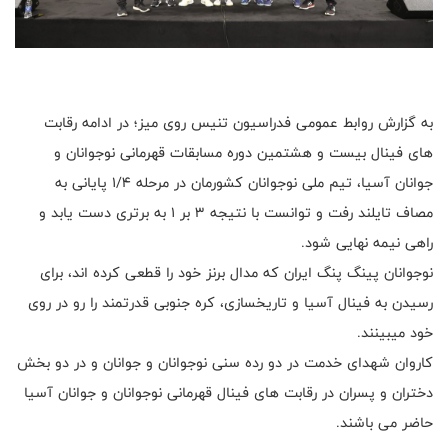
به گزارش روابط عمومی فدراسیون تنیس روی میز؛ در ادامه رقابت
های فینال بیست و هشتمین دوره مسابقات قهرمانی نوجوانان و
جوانان آسیا، تیم ملی نوجوانان کشورمان در مرحله ۱/۴ پایانی به
مصاف تایلند رفت و توانست با نتیجه ۳ بر ۱ به برتری دست یابد و
راهی نیمه نهایی شود.
نوجوانان پینگ پنگ ایران که مدال برنز خود را قطعی کرده اند، برای
رسیدن به فینال آسیا و تاریخسازی، کره جنوبی قدرتمند را رو در روی
خود میبینند.
کاروان شهدای خدمت در دو رده سنی نوجوانان و جوانان و در دو بخش
دختران و پسران در رقابت های فینال قهرمانی نوجوانان و جوانان آسیا
حاضر می باشند.