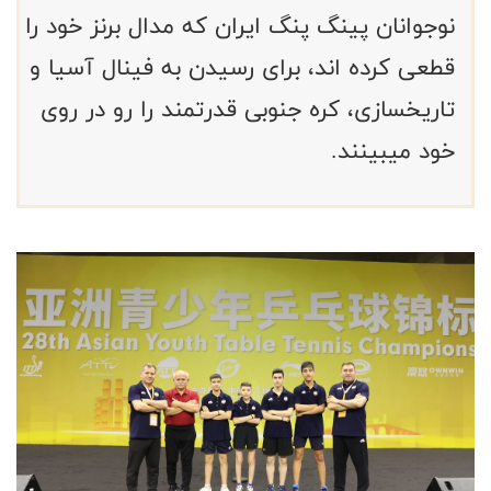
نوجوانان پینگ پنگ ایران که مدال برنز خود را
قطعی کرده اند، برای رسیدن به فینال آسیا و
تاریخسازی، کره جنوبی قدرتمند را رو در روی
خود میبینند.