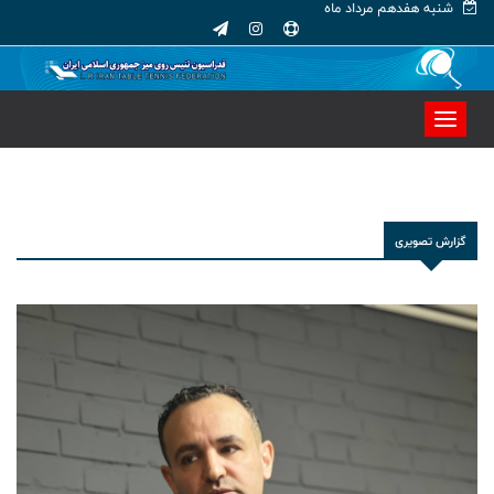
شنبه هفدهم مرداد ماه
گزارش تصویری