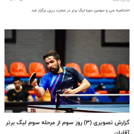
1404/05/15
اختتامیه سی و سومین دوره لیگ برتر در عمارت زرین برگزار شد.
گزارش تصویری (۳) روز سوم از مرحله سوم لیگ برتر
آقایان