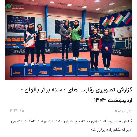
گزارش تصویری رقابت های دسته برتر بانوان -
اردیبهشت ۱۴۰۴
4629
1404/02/22
گزارش تصویری رقابت های دسته برتر بانوان که در اردیبهشت ۱۴۰۴ در اکادمی
امیر احتشام زاده برگزار شد