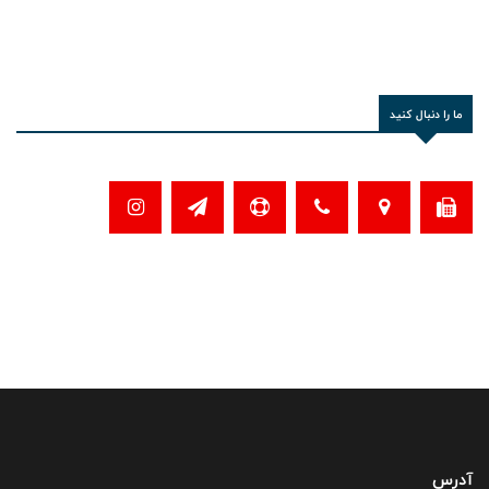
ما را دنبال کنید
آدرس