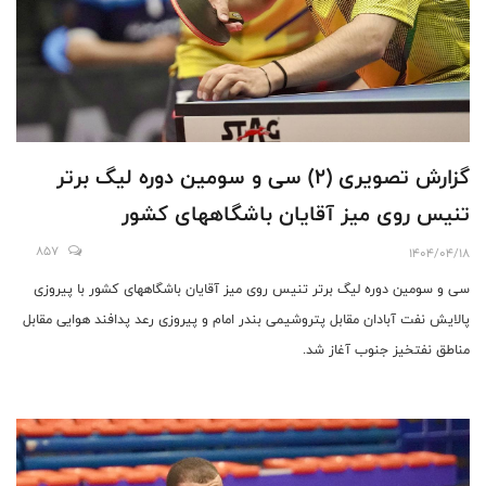
گزارش تصویری (۲) سی و سومین دوره لیگ برتر
تنیس روی میز آقایان باشگاههای کشور
857
1404/04/18
سی و سومین دوره لیگ برتر تنیس روی میز آقایان باشگاههای کشور با پیروزی
پالایش نفت آبادان مقابل پتروشیمی بندر امام و پیروزی رعد پدافند هوایی مقابل
مناطق نفتخیز جنوب آغاز شد.