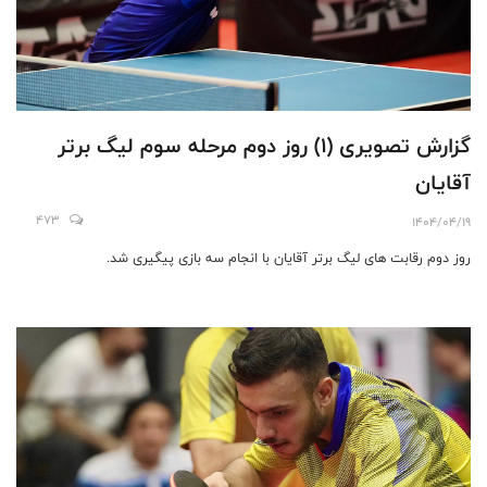
گزارش تصویری (۱) روز دوم مرحله سوم لیگ برتر
آقایان
473
1404/04/19
روز دوم رقابت های لیگ برتر آقایان با انجام سه بازی پیگیری شد.