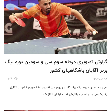
گزارش تصویری مرحله سوم سی و سومین دوره لیگ
برتر آقایان باشگاههای کشور
614
1404/04/18
سی و سومین دوره لیگ برتر تنیس روی میز آقایان باشگاههای کشور با تقابل
پتروشیمی بندر امام و پالایش نفت آبادان آغاز شد.