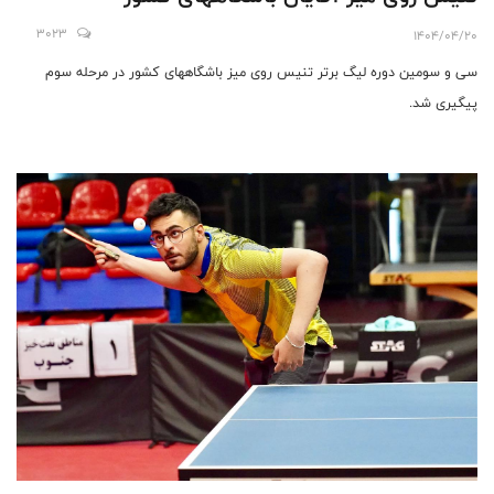
3023
1404/04/20
سی و سومین دوره لیگ برتر تنیس روی میز باشگاههای کشور در مرحله سوم
پیگیری شد.