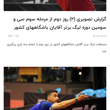
گزارش تصویری (۲) روز دوم از مرحله سوم سی و
سومین دوره لیگ برتر آقایان باشگاههای کشور
550
1404/04/19
مسابقات لیگ برتر آقایان باشگاههای کشور در روز دوم با انجام سه بازی پیگیری
شد.