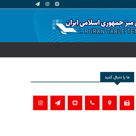
ما را دنبال کنید