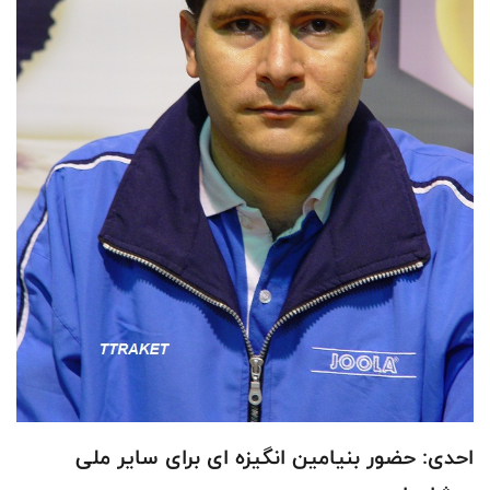
احدی: حضور بنیامین انگیزه ای برای سایر ملی