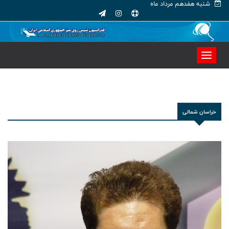
شنبه هفدهم مرداد ماه
خراسان شمالی